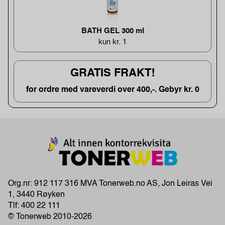
BATH GEL 300 ml
kun kr. 1
GRATIS FRAKT!
for ordre med vareverdi over 400,-. Gebyr kr. 0
Org.nr: 912 117 316 MVA Tonerweb.no AS, Jon Leiras Vei
1, 3440 Røyken
Tlf:
400 22 111
© Tonerweb 2010-2026