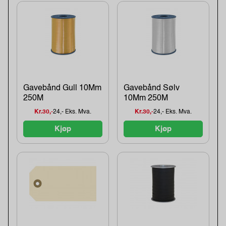
Gavebånd Gull 10Mm
Gavebånd Sølv
250M
10Mm 250M
Kr.30,-
24,- Eks. Mva.
Kr.30,-
24,- Eks. Mva.
Kjøp
Kjøp