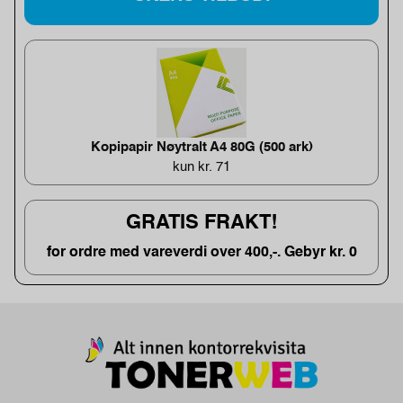
Kopipapir Nøytralt A4 80G (500 ark)
kun kr. 71
GRATIS FRAKT!
for ordre med vareverdi over 400,-. Gebyr kr. 0