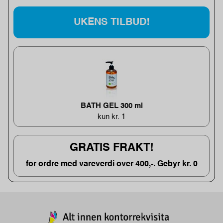
UKENS TILBUD!
BATH GEL 300 ml
kun kr. 1
GRATIS FRAKT!
for ordre med vareverdi over 400,-. Gebyr kr. 0