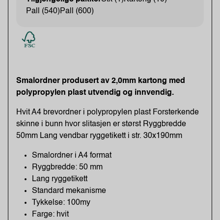
Pall (540)
Pall (600)
Smalordner produsert av 2,0mm kartong med
polypropylen plast utvendig og innvendig.
Hvit A4 brevordner i polypropylen plast Forsterkende
skinne i bunn hvor slitasjen er størst Ryggbredde
50mm Lang vendbar ryggetikett i str. 30x190mm
Smalordner i A4 format
Ryggbredde: 50 mm
Lang ryggetikett
Standard mekanisme
Tykkelse: 100my
Farge: hvit