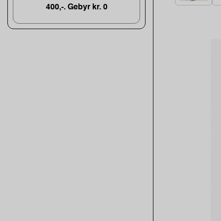
400,-. Gebyr kr. 0