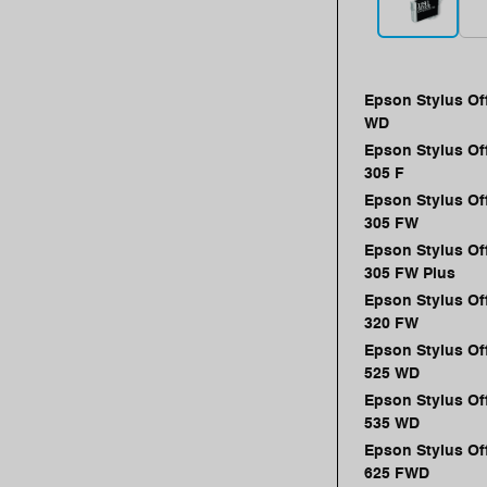
Epson Stylus Of
WD
Epson Stylus Of
305 F
Epson Stylus Of
305 FW
Epson Stylus Of
305 FW Plus
Epson Stylus Of
320 FW
Epson Stylus Of
525 WD
Epson Stylus Of
535 WD
Epson Stylus Of
625 FWD