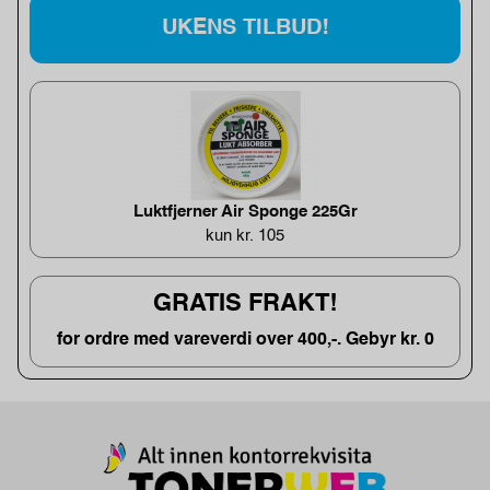
UKENS TILBUD!
Luktfjerner Air Sponge 225Gr
kun kr. 105
GRATIS FRAKT!
for ordre med vareverdi over 400,-. Gebyr kr. 0