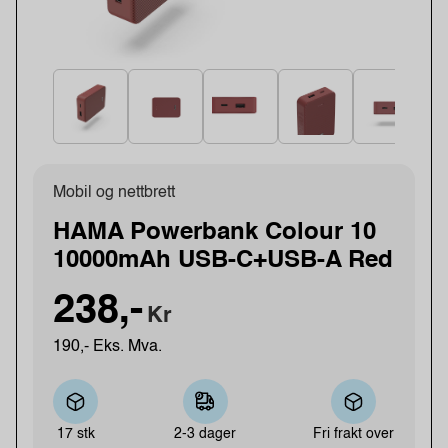
Mobil og nettbrett
HAMA Powerbank Colour 10
10000mAh USB-C+USB-A Red
238,-
Kr
190,- Eks. Mva.
17 stk
2-3 dager
Fri frakt over