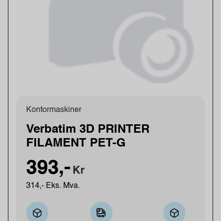
Kontormaskiner
Verbatim 3D PRINTER
FILAMENT PET-G
393,-
Kr
314,- Eks. Mva.