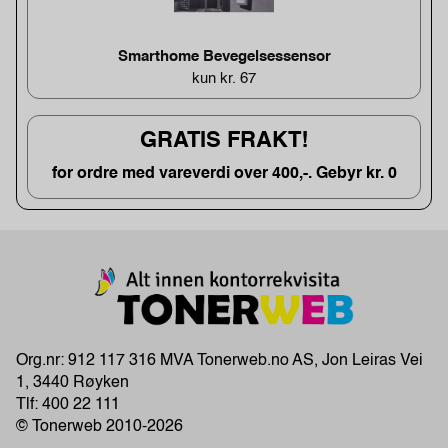
Smarthome Bevegelsessensor
kun kr. 67
GRATIS FRAKT!
for ordre med vareverdi over 400,-. Gebyr kr. 0
Org.nr: 912 117 316 MVA Tonerweb.no AS, Jon Leiras Vei
1, 3440 Røyken
Tlf:
400 22 111
© Tonerweb 2010-2026