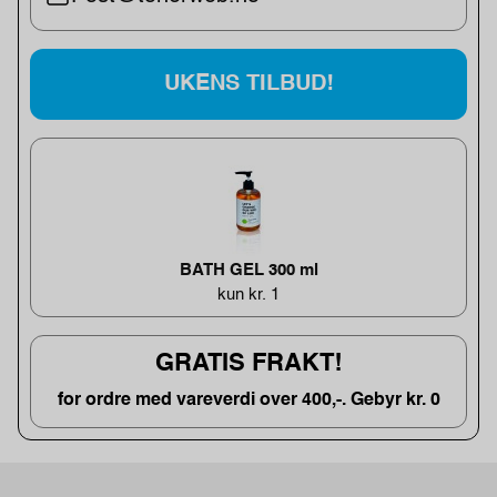
UKENS TILBUD!
BATH GEL 300 ml
kun kr. 1
GRATIS FRAKT!
for ordre med vareverdi over 400,-. Gebyr kr. 0