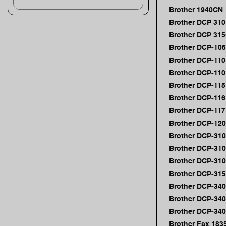
Brother 1940CN
Brother DCP 310
Brother DCP 31
Brother DCP-105
Brother DCP-110
Brother DCP-110
Brother DCP-115
Brother DCP-116
Brother DCP-117
Brother DCP-120
Brother DCP-310
Brother DCP-31
Brother DCP-310
Brother DCP-31
Brother DCP-34
Brother DCP-34
Brother DCP-340
Brother Fax 183