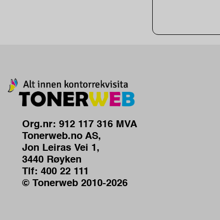
Org.nr: 912 117 316 MVA
Tonerweb.no AS,
Jon Leiras Vei 1,
3440 Røyken
Tlf:
400 22 111
© Tonerweb 2010-2026