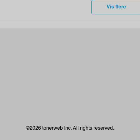
Vis flere
©2026 tonerweb Inc. All rights reserved.