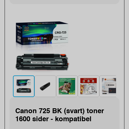
Canon 725 BK (svart) toner
1600 sider - kompatibel