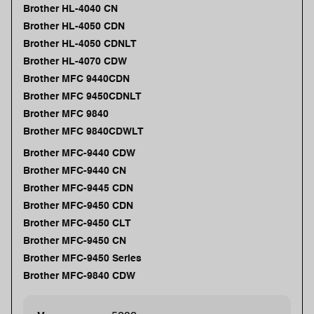
Brother HL-4040 CN
Brother HL-4050 CDN
Brother HL-4050 CDNLT
Brother HL-4070 CDW
Brother MFC 9440CDN
Brother MFC 9450CDNLT
Brother MFC 9840
Brother MFC 9840CDWLT
Brother MFC-9440 CDW
Brother MFC-9440 CN
Brother MFC-9445 CDN
Brother MFC-9450 CDN
Brother MFC-9450 CLT
Brother MFC-9450 CN
Brother MFC-9450 Series
Brother MFC-9840 CDW