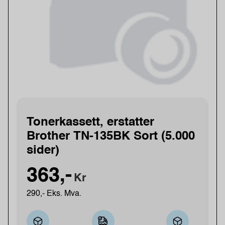
Tonerkassett, erstatter
Brother TN-135BK Sort (5.000
sider)
363,-
Kr
290,- Eks. Mva.