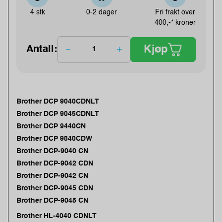
4 stk
0-2 dager
Fri frakt over
400,-* kroner
Kjøp
Antall:
Brother DCP 9040CDNLT
Brother DCP 9045CDNLT
Brother DCP 9440CN
Brother DCP 9840CDW
Brother DCP-9040 CN
Brother DCP-9042 CDN
Brother DCP-9042 CN
Brother DCP-9045 CDN
Brother DCP-9045 CN
Brother HL-4040 CDNLT