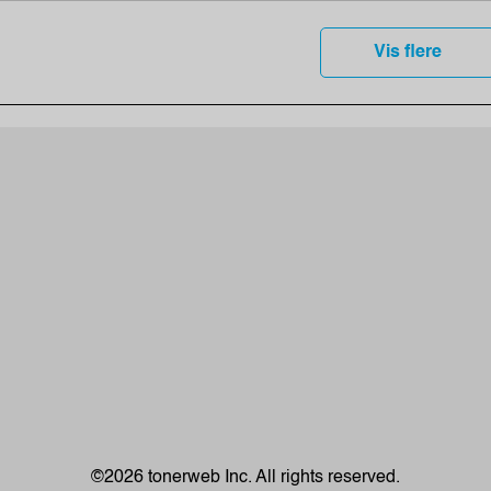
Vis flere
©2026 tonerweb Inc. All rights reserved.