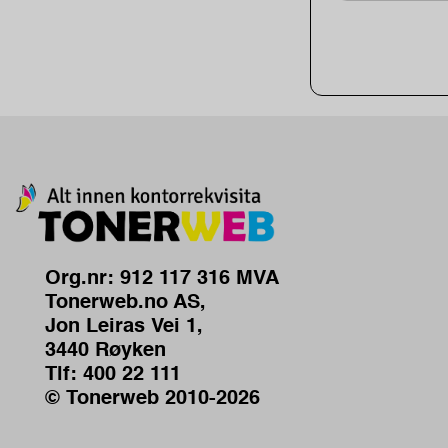
Org.nr: 912 117 316 MVA
Tonerweb.no AS,
Jon Leiras Vei 1,
3440 Røyken
Tlf:
400 22 111
© Tonerweb 2010-2026