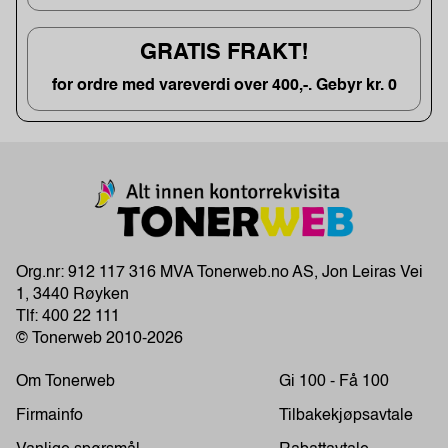
GRATIS FRAKT!
for ordre med vareverdi over 400,-. Gebyr kr. 0
Org.nr: 912 117 316 MVA Tonerweb.no AS, Jon Leiras Vei
1, 3440 Røyken
Tlf:
400 22 111
© Tonerweb 2010-2026
Om Tonerweb
Gi 100 - Få 100
Firmainfo
Tilbakekjøpsavtale