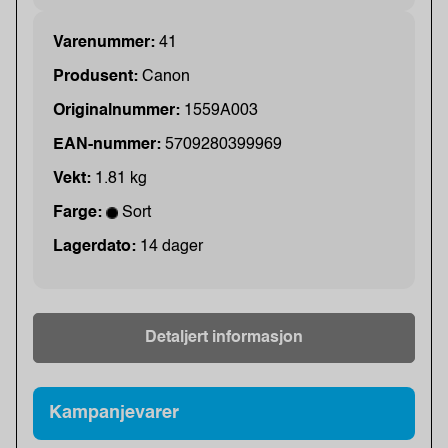
Varenummer:
41
Produsent:
Canon
Originalnummer:
1559A003
EAN-nummer:
5709280399969
Vekt:
1.81 kg
Farge:
Sort
Lagerdato:
14 dager
Detaljert informasjon
Kampanjevarer