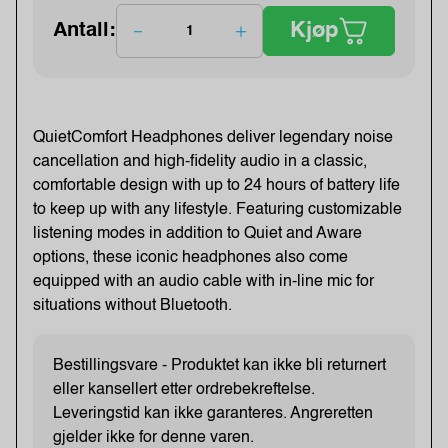
Kjøp
Antall:
QuietComfort Headphones deliver legendary noise
cancellation and high-fidelity audio in a classic,
comfortable design with up to 24 hours of battery life
to keep up with any lifestyle. Featuring customizable
listening modes in addition to Quiet and Aware
options, these iconic headphones also come
equipped with an audio cable with in-line mic for
situations without Bluetooth.
Bestillingsvare - Produktet kan ikke bli returnert
eller kansellert etter ordrebekreftelse.
Leveringstid kan ikke garanteres. Angreretten
gjelder ikke for denne varen.