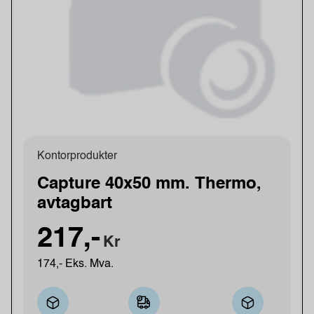
Kontorprodukter
Capture 40x50 mm. Thermo,
avtagbart
217,-
Kr
174,- Eks. Mva.