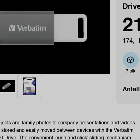
Driv
21
174,- 
7 stk
Antall
jects and family photos to company presentations and videos,
 stored and easily moved between devices with the Verbatim
 Drive. The convenient 'push and click' sliding mechanism