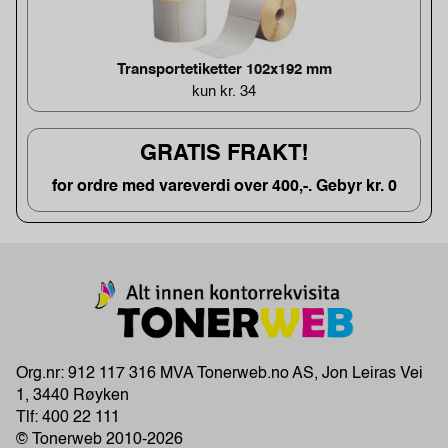
Transportetiketter 102x192 mm
kun kr. 34
GRATIS FRAKT!
for ordre med vareverdi over 400,-. Gebyr kr. 0
Org.nr: 912 117 316 MVA Tonerweb.no AS, Jon Leiras Vei
1, 3440 Røyken
Tlf:
400 22 111
© Tonerweb 2010-2026