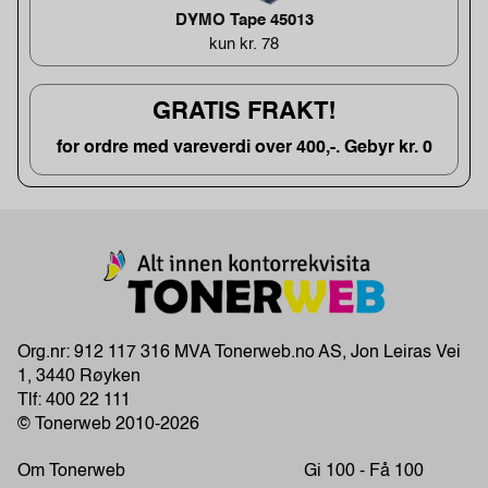
DYMO Tape 45013
kun kr. 78
GRATIS FRAKT!
for ordre med vareverdi over 400,-. Gebyr kr. 0
Org.nr: 912 117 316 MVA Tonerweb.no AS, Jon Leiras Vei
1, 3440 Røyken
Tlf:
400 22 111
© Tonerweb 2010-2026
Om Tonerweb
Gi 100 - Få 100