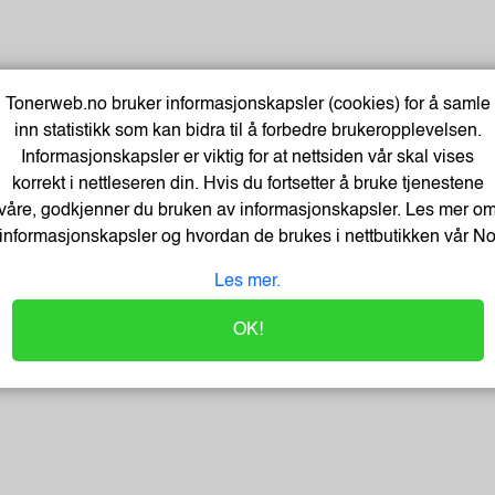
Tonerweb.no bruker informasjonskapsler (cookies) for å samle
inn statistikk som kan bidra til å forbedre brukeropplevelsen.
Informasjonskapsler er viktig for at nettsiden vår skal vises
korrekt i nettleseren din. Hvis du fortsetter å bruke tjenestene
våre, godkjenner du bruken av informasjonskapsler. Les mer o
informasjonskapsler og hvordan de brukes i nettbutikken vår
N
Les mer.
OK!