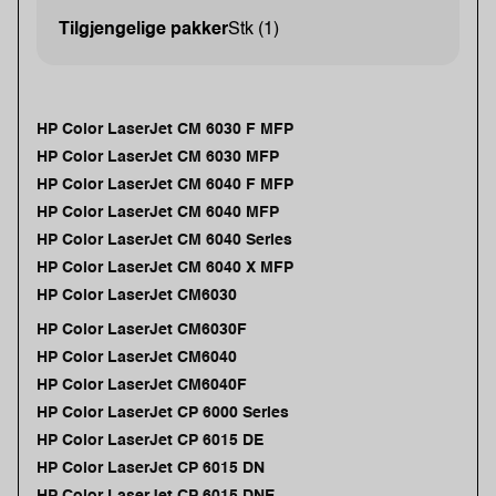
Tilgjengelige pakker
Stk (1)
HP Color LaserJet CM 6030 F MFP
HP Color LaserJet CM 6030 MFP
HP Color LaserJet CM 6040 F MFP
HP Color LaserJet CM 6040 MFP
HP Color LaserJet CM 6040 Series
HP Color LaserJet CM 6040 X MFP
HP Color LaserJet CM6030
HP Color LaserJet CM6030F
HP Color LaserJet CM6040
HP Color LaserJet CM6040F
HP Color LaserJet CP 6000 Series
HP Color LaserJet CP 6015 DE
HP Color LaserJet CP 6015 DN
HP Color LaserJet CP 6015 DNE