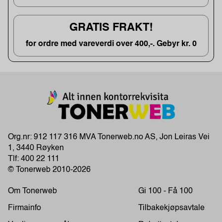
GRATIS FRAKT!
for ordre med vareverdi over 400,-. Gebyr kr. 0
Org.nr: 912 117 316 MVA Tonerweb.no AS, Jon Leiras Vei
1, 3440 Røyken
Tlf:
400 22 111
© Tonerweb 2010-2026
Om Tonerweb
Gi 100 - Få 100
Firmainfo
Tilbakekjøpsavtale