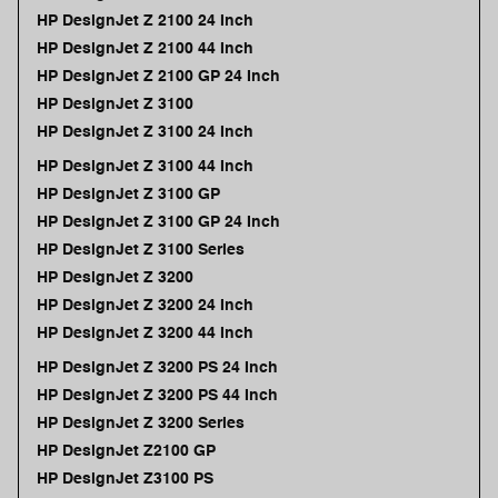
HP DesignJet Z 2100 24 Inch
HP DesignJet Z 2100 44 Inch
HP DesignJet Z 2100 GP 24 Inch
HP DesignJet Z 3100
HP DesignJet Z 3100 24 Inch
HP DesignJet Z 3100 44 Inch
HP DesignJet Z 3100 GP
HP DesignJet Z 3100 GP 24 Inch
HP DesignJet Z 3100 Series
HP DesignJet Z 3200
HP DesignJet Z 3200 24 Inch
HP DesignJet Z 3200 44 Inch
HP DesignJet Z 3200 PS 24 Inch
HP DesignJet Z 3200 PS 44 Inch
HP DesignJet Z 3200 Series
HP DesignJet Z2100 GP
HP DesignJet Z3100 PS