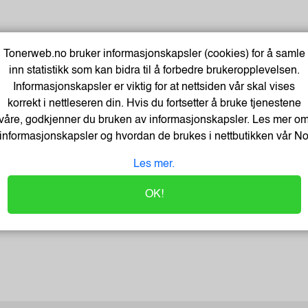
Tonerweb.no bruker informasjonskapsler (cookies) for å samle
inn statistikk som kan bidra til å forbedre brukeropplevelsen.
Informasjonskapsler er viktig for at nettsiden vår skal vises
korrekt i nettleseren din. Hvis du fortsetter å bruke tjenestene
våre, godkjenner du bruken av informasjonskapsler. Les mer o
informasjonskapsler og hvordan de brukes i nettbutikken vår
N
Les mer.
OK!