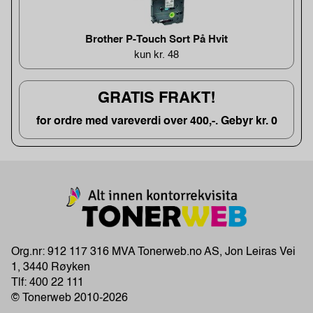
Brother P-Touch Sort På Hvit
kun kr. 48
GRATIS FRAKT!
for ordre med vareverdi over 400,-. Gebyr kr. 0
Org.nr: 912 117 316 MVA Tonerweb.no AS, Jon Leiras Vei
1, 3440 Røyken
Tlf:
400 22 111
© Tonerweb 2010-2026