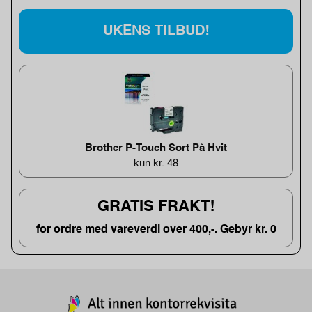
UKENS TILBUD!
Brother P-Touch Sort På Hvit
kun kr. 48
GRATIS FRAKT!
for ordre med vareverdi over 400,-. Gebyr kr. 0