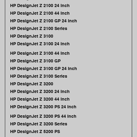
HP DesignJet Z 2100 24 Inch
HP DesignJet Z 2100 44 Inch
HP DesignJet Z 2100 GP 24 Inch
HP DesignJet Z 2100 Series
HP DesignJet Z 3100
HP DesignJet Z 3100 24 Inch
HP DesignJet Z 3100 44 Inch
HP DesignJet Z 3100 GP
HP DesignJet Z 3100 GP 24 Inch
HP DesignJet Z 3100 Series
HP DesignJet Z 3200
HP DesignJet Z 3200 24 Inch
HP DesignJet Z 3200 44 Inch
HP DesignJet Z 3200 PS 24 Inch
HP DesignJet Z 3200 PS 44 Inch
HP DesignJet Z 3200 Series
HP DesignJet Z 5200 PS