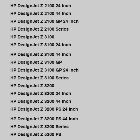
HP DesignJet Z 2100 24 Inch
HP DesignJet Z 2100 44 Inch
HP DesignJet Z 2100 GP 24 Inch
HP DesignJet Z 2100 Series
HP DesignJet Z 3100
HP DesignJet Z 3100 24 Inch
HP DesignJet Z 3100 44 Inch
HP DesignJet Z 3100 GP
HP DesignJet Z 3100 GP 24 Inch
HP DesignJet Z 3100 Series
HP DesignJet Z 3200
HP DesignJet Z 3200 24 Inch
HP DesignJet Z 3200 44 Inch
HP DesignJet Z 3200 PS 24 Inch
HP DesignJet Z 3200 PS 44 Inch
HP DesignJet Z 3200 Series
HP DesignJet Z 5200 PS