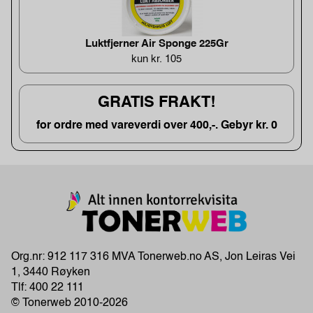
Luktfjerner Air Sponge 225Gr
kun kr. 105
GRATIS FRAKT!
for ordre med vareverdi over 400,-. Gebyr kr. 0
Org.nr: 912 117 316 MVA Tonerweb.no AS, Jon Leiras Vei
1, 3440 Røyken
Tlf:
400 22 111
© Tonerweb 2010-2026