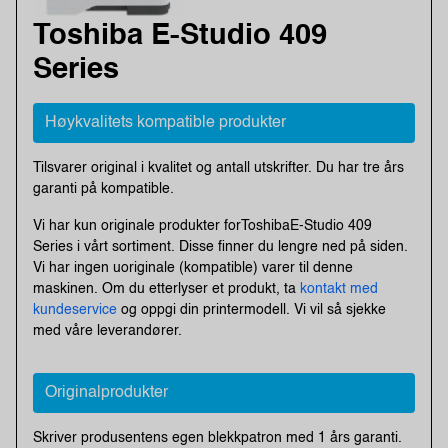
Toshiba E-Studio 409
Series
Høykvalitets kompatible produkter
Tilsvarer original i kvalitet og antall utskrifter. Du har tre års
garanti på kompatible.
Vi har kun originale produkter forToshibaE-Studio 409
Series i vårt sortiment. Disse finner du lengre ned på siden.
Vi har ingen uoriginale (kompatible) varer til denne
maskinen. Om du etterlyser et produkt, ta
kontakt med
kundeservice
og oppgi din printermodell. Vi vil så sjekke
med våre leverandører.
Originalprodukter
Skriver produsentens egen blekkpatron med 1 års garanti.