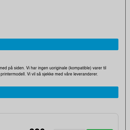
ned på siden. Vi har ingen uoriginale (kompatible) varer til
printermodell. Vi vil så sjekke med våre leverandører.