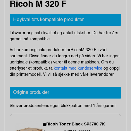
Ricoh M 320 F
Høykvalitets kompatible produkter
Tilsvarer original i kvalitet og antall utskrifter. Du har tre års
garanti på kompatible.
Vi har kun originale produkter forRicohM 320 F i vårt
sortiment. Disse finner du lengre ned på siden. Vi har ingen
uoriginale (kompatible) varer til denne maskinen. Om du
etterlyser et produkt, ta
kontakt med kundeservice
og oppgi
din printermodell. Vi vil så sjekke med våre leverandører.
Originalprodukter
Skriver produsentens egen blekkpatron med 1 års garanti.
Ricoh Toner Black SP3700 7K