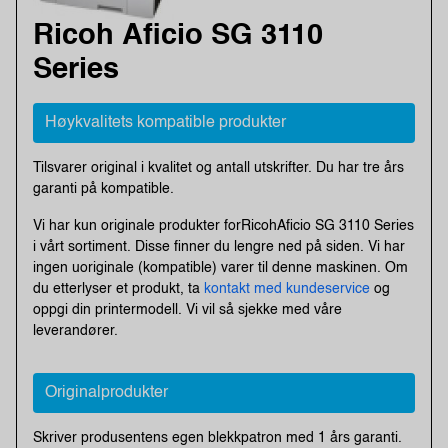
Ricoh Aficio SG 3110
Series
Høykvalitets kompatible produkter
Tilsvarer original i kvalitet og antall utskrifter. Du har tre års
garanti på kompatible.
Vi har kun originale produkter forRicohAficio SG 3110 Series
i vårt sortiment. Disse finner du lengre ned på siden. Vi har
ingen uoriginale (kompatible) varer til denne maskinen. Om
du etterlyser et produkt, ta
kontakt med kundeservice
og
oppgi din printermodell. Vi vil så sjekke med våre
leverandører.
Originalprodukter
Skriver produsentens egen blekkpatron med 1 års garanti.