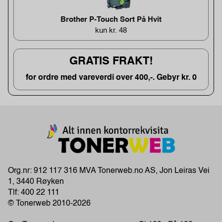
Brother P-Touch Sort På Hvit
kun kr. 48
GRATIS FRAKT!
for ordre med vareverdi over 400,-. Gebyr kr. 0
Org.nr: 912 117 316 MVA Tonerweb.no AS, Jon Leiras Vei
1, 3440 Røyken
Tlf:
400 22 111
© Tonerweb 2010-2026