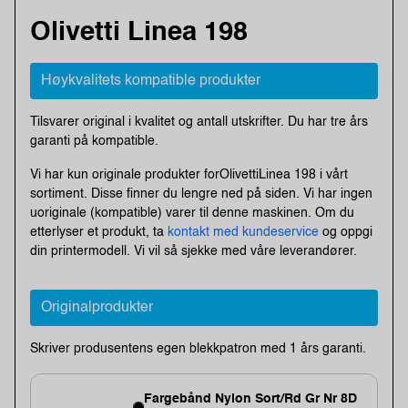
Olivetti Linea 198
Høykvalitets kompatible produkter
Tilsvarer original i kvalitet og antall utskrifter. Du har tre års
garanti på kompatible.
Vi har kun originale produkter forOlivettiLinea 198 i vårt
sortiment. Disse finner du lengre ned på siden. Vi har ingen
uoriginale (kompatible) varer til denne maskinen. Om du
etterlyser et produkt, ta
kontakt med kundeservice
og oppgi
din printermodell. Vi vil så sjekke med våre leverandører.
Originalprodukter
Skriver produsentens egen blekkpatron med 1 års garanti.
Fargebånd Nylon Sort/Rd Gr Nr 8D