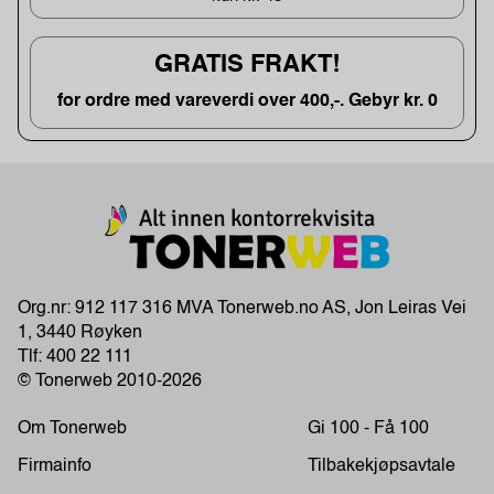
GRATIS FRAKT!
for ordre med vareverdi over 400,-. Gebyr kr. 0
Org.nr: 912 117 316 MVA Tonerweb.no AS, Jon Leiras Vei
1, 3440 Røyken
Tlf:
400 22 111
© Tonerweb 2010-2026
Om Tonerweb
Gi 100 - Få 100
Firmainfo
Tilbakekjøpsavtale