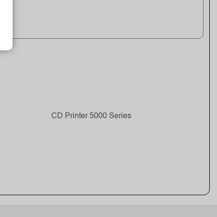
CD Printer 5000 Series