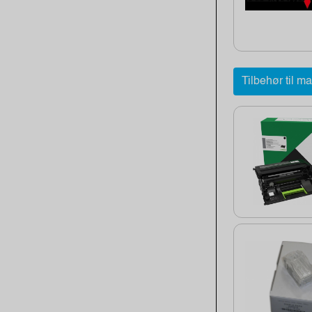
Tilbehør til m