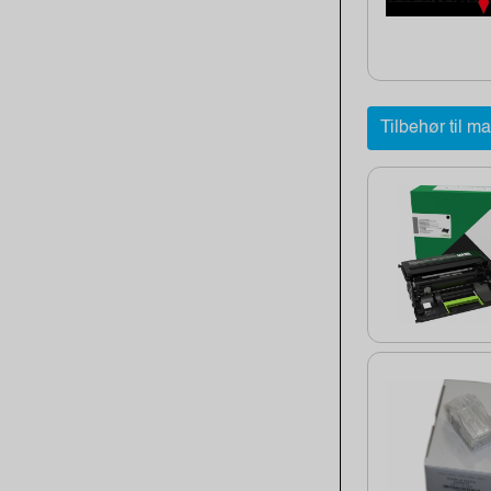
Tilbehør til m