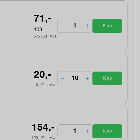
71,-
Kjøp
109,-
57,- Eks. Mva.
20,-
Kjøp
16,- Eks. Mva.
154,-
Kjøp
123,- Eks. Mva.