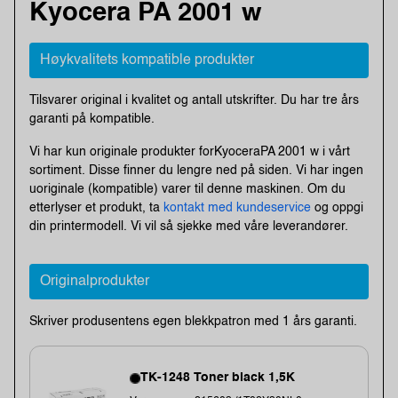
Kyocera PA 2001 w
Høykvalitets kompatible produkter
Tilsvarer original i kvalitet og antall utskrifter. Du har tre års
garanti på kompatible.
Vi har kun originale produkter forKyoceraPA 2001 w i vårt
sortiment. Disse finner du lengre ned på siden. Vi har ingen
uoriginale (kompatible) varer til denne maskinen. Om du
etterlyser et produkt, ta
kontakt med kundeservice
og oppgi
din printermodell. Vi vil så sjekke med våre leverandører.
Originalprodukter
Skriver produsentens egen blekkpatron med 1 års garanti.
TK-1248 Toner black 1,5K