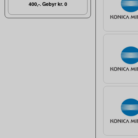
400,-. Gebyr kr. 0