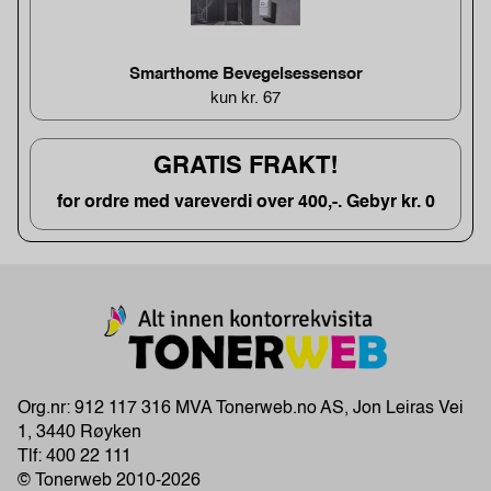
Smarthome Bevegelsessensor
kun kr. 67
GRATIS FRAKT!
for ordre med vareverdi over 400,-. Gebyr kr. 0
Org.nr: 912 117 316 MVA Tonerweb.no AS, Jon Leiras Vei
1, 3440 Røyken
Tlf:
400 22 111
© Tonerweb 2010-2026