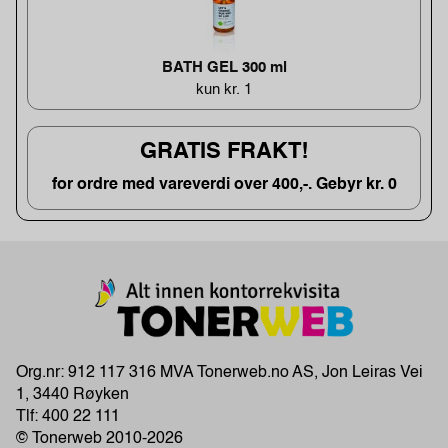
BATH GEL 300 ml
kun kr. 1
GRATIS FRAKT!
for ordre med vareverdi over 400,-. Gebyr kr. 0
Org.nr: 912 117 316 MVA Tonerweb.no AS, Jon Leiras Vei
1, 3440 Røyken
Tlf:
400 22 111
© Tonerweb 2010-2026