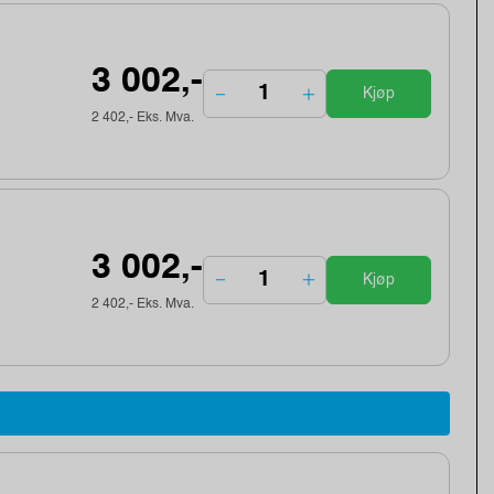
3 002,-
Kjøp
2 402,- Eks. Mva.
3 002,-
Kjøp
2 402,- Eks. Mva.