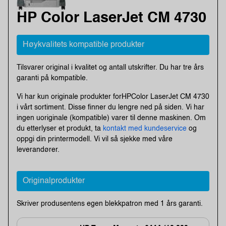
HP Color LaserJet CM 4730
Høykvalitets kompatible produkter
Tilsvarer original i kvalitet og antall utskrifter. Du har tre års
garanti på kompatible.
Vi har kun originale produkter forHPColor LaserJet CM 4730
i vårt sortiment. Disse finner du lengre ned på siden. Vi har
ingen uoriginale (kompatible) varer til denne maskinen. Om
du etterlyser et produkt, ta
kontakt med kundeservice
og
oppgi din printermodell. Vi vil så sjekke med våre
leverandører.
Originalprodukter
Skriver produsentens egen blekkpatron med 1 års garanti.