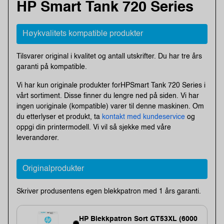
HP Smart Tank 720 Series
Høykvalitets kompatible produkter
Tilsvarer original i kvalitet og antall utskrifter. Du har tre års
garanti på kompatible.
Vi har kun originale produkter forHPSmart Tank 720 Series i
vårt sortiment. Disse finner du lengre ned på siden. Vi har
ingen uoriginale (kompatible) varer til denne maskinen. Om
du etterlyser et produkt, ta
kontakt med kundeservice
og
oppgi din printermodell. Vi vil så sjekke med våre
leverandører.
Originalprodukter
Skriver produsentens egen blekkpatron med 1 års garanti.
HP Blekkpatron Sort GT53XL (6000