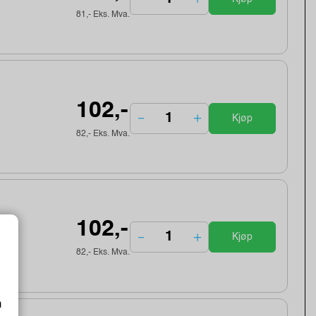
81,- Eks. Mva.
102,-
Kjøp
82,- Eks. Mva.
102,-
Kjøp
82,- Eks. Mva.
m