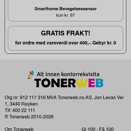
Smarthome Bevegelsessensor
kun kr. 67
GRATIS FRAKT!
for ordre med vareverdi over 400,-. Gebyr kr. 0
Org.nr: 912 117 316 MVA Tonerweb.no AS, Jon Leiras Vei
1, 3440 Røyken
Tlf:
400 22 111
© Tonerweb 2010-2026
Om Tonerweb
Gi 100 - Få 100