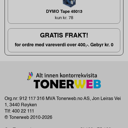
DYMO Tape 45013
kun kr. 78
GRATIS FRAKT!
for ordre med vareverdi over 400,-. Gebyr kr. 0
Org.nr: 912 117 316 MVA Tonerweb.no AS, Jon Leiras Vei
1, 3440 Røyken
Tlf:
400 22 111
© Tonerweb 2010-2026