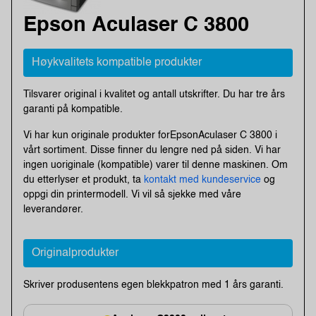
Epson Aculaser C 3800
Høykvalitets kompatible produkter
Tilsvarer original i kvalitet og antall utskrifter. Du har tre års
garanti på kompatible.
Vi har kun originale produkter forEpsonAculaser C 3800 i
vårt sortiment. Disse finner du lengre ned på siden. Vi har
ingen uoriginale (kompatible) varer til denne maskinen. Om
du etterlyser et produkt, ta
kontakt med kundeservice
og
oppgi din printermodell. Vi vil så sjekke med våre
leverandører.
Originalprodukter
Skriver produsentens egen blekkpatron med 1 års garanti.