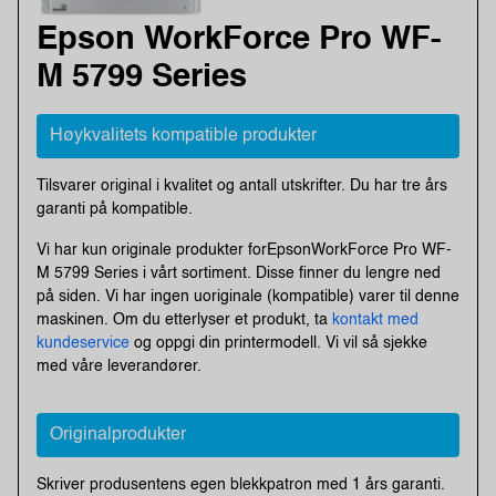
Epson WorkForce Pro WF-
M 5799 Series
Høykvalitets kompatible produkter
Tilsvarer original i kvalitet og antall utskrifter. Du har tre års
garanti på kompatible.
Vi har kun originale produkter forEpsonWorkForce Pro WF-
M 5799 Series i vårt sortiment. Disse finner du lengre ned
på siden. Vi har ingen uoriginale (kompatible) varer til denne
maskinen. Om du etterlyser et produkt, ta
kontakt med
kundeservice
og oppgi din printermodell. Vi vil så sjekke
med våre leverandører.
Originalprodukter
Skriver produsentens egen blekkpatron med 1 års garanti.