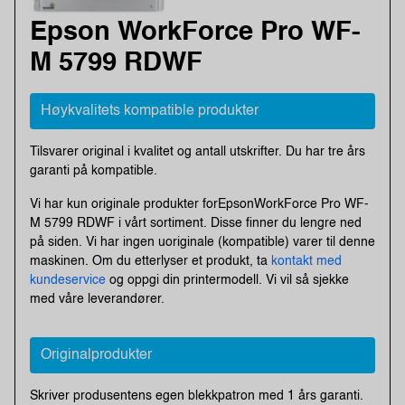
Epson WorkForce Pro WF-
M 5799 RDWF
Høykvalitets kompatible produkter
Tilsvarer original i kvalitet og antall utskrifter. Du har tre års
garanti på kompatible.
Vi har kun originale produkter forEpsonWorkForce Pro WF-
M 5799 RDWF i vårt sortiment. Disse finner du lengre ned
på siden. Vi har ingen uoriginale (kompatible) varer til denne
maskinen. Om du etterlyser et produkt, ta
kontakt med
kundeservice
og oppgi din printermodell. Vi vil så sjekke
med våre leverandører.
Originalprodukter
Skriver produsentens egen blekkpatron med 1 års garanti.